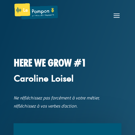
HERE WE GROW #1
Caroline Loisel
Ne réfléchissez pas forcément à votre métier,
réfléchissez à vos verbes d’action.