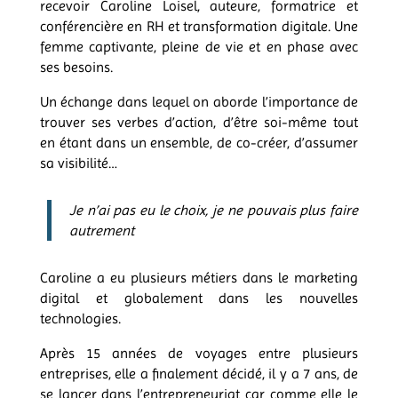
recevoir Caroline Loisel, auteure, formatrice et
conférencière en RH et transformation digitale. Une
femme captivante, pleine de vie et en phase avec
ses besoins.
Un échange dans lequel on aborde l’importance de
trouver ses verbes d’action, d’être soi-même tout
en étant dans un ensemble, de co-créer, d’assumer
sa visibilité…
Je n’ai pas eu le choix, je ne pouvais plus faire
autrement
Caroline a eu plusieurs métiers dans le marketing
digital et globalement dans les nouvelles
technologies.
Après 15 années de voyages entre plusieurs
entreprises, elle a finalement décidé, il y a 7 ans, de
se lancer dans l’entrepreneuriat car comme elle le