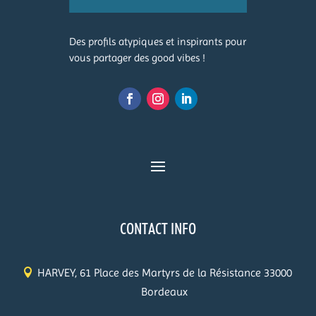
Des profils atypiques et inspirants pour
vous partager des good vibes !
CONTACT INFO
HARVEY, 61 Place des Martyrs de la Résistance 33000
Bordeaux