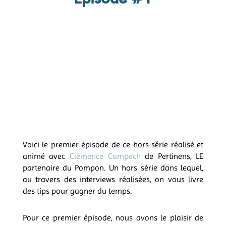
Voici le premier épisode de ce hors série réalisé et
animé avec
Clémence Campech
de Pertinens, LE
partenaire du Pompon. Un hors série dans lequel,
au travers des interviews réalisées, on vous livre
des tips pour gagner du temps.
Pour ce premier épisode, nous avons le plaisir de