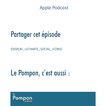
Apple Podcast
Partager cet épisode
[DISPLAY_ULTIMATE_SOCIAL_ICONS]
Le Pompon, c’est aussi :