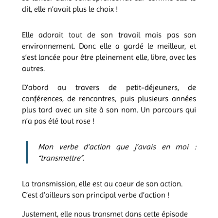
dit, elle n’avait plus le choix !
Elle adorait tout de son travail mais pas son
environnement. Donc elle a gardé le meilleur, et
s’est lancée pour être pleinement elle, libre, avec les
autres.
D’abord au travers de petit-déjeuners, de
conférences, de rencontres, puis plusieurs années
plus tard avec un site à son nom. Un parcours qui
n’a pas été tout rose !
Mon verbe d’action que j’avais en moi :
“transmettre”.
La transmission, elle est au coeur de son action.
C’est d’ailleurs son principal verbe d’action !
Justement, elle nous transmet dans cette épisode