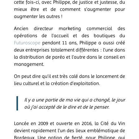
cette fois-ci, avec Philippe, de justice et justesse, du
mieux être et de comment s’augmenter pour
augmenter les autres !
Ancien directeur marketing commercial des
opérations de l’accueil et des boutiques du
Futuroscope
pendant 11 ans, Philippe a aussi créé
deux entreprises totalement différentes : l’une dans
la distribution de paréo et l’autre dans le conseil en
management.
On peut dire qu’il est très calé dans le lancement de
lieu culturel et la création d’exploitation.
Il y a une partie de ma vie qui a changé, le jour
où j’ai accepté de le dire et de le penser.
Lancée en 2009 et ouverte en 2016, la Cité du Vin
devient rapidement l’un des lieux emblématique de
Bordeaux. Une notion de fierté, pour Philippe, qui