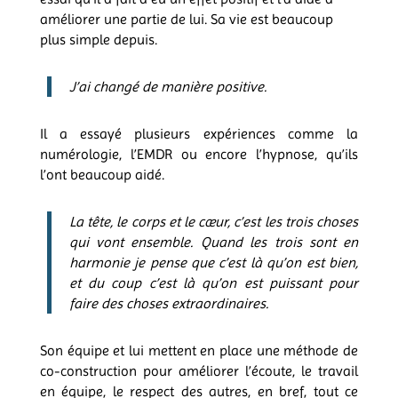
améliorer une partie de lui. Sa vie est beaucoup
plus simple depuis.
J’ai changé de manière positive.
Il a essayé plusieurs expériences comme la
numérologie, l’EMDR ou encore l’hypnose, qu’ils
l’ont beaucoup aidé.
La tête, le corps et le cœur, c’est les trois choses
qui vont ensemble. Quand les trois sont en
harmonie je pense que c’est là qu’on est bien,
et du coup c’est là qu’on est puissant pour
faire des choses extraordinaires.
Son équipe et lui mettent en place une méthode de
co-construction pour améliorer l’écoute, le travail
en équipe, le respect des autres, en bref, tout ce