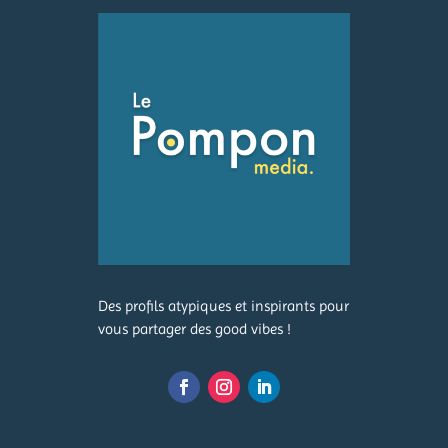
Des profils atypiques et inspirants pour
vous partager des good vibes !