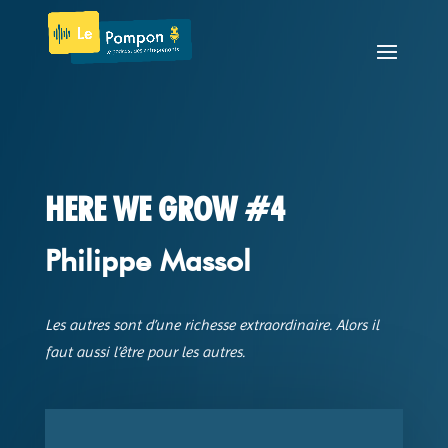
HERE WE GROW #4
Philippe Massol
Les autres sont d’une richesse extraordinaire. Alors il
faut aussi l’être pour les autres.