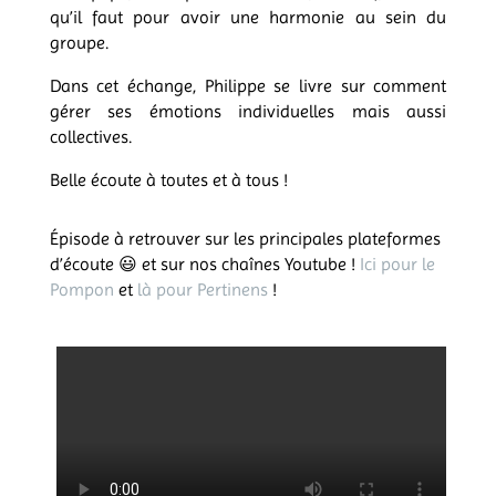
qu’il faut pour avoir une harmonie au sein du
groupe.
Dans cet échange, Philippe se livre sur comment
gérer ses émotions individuelles mais aussi
collectives.
Belle écoute à toutes et à tous !
Épisode à retrouver sur les principales plateformes
d’écoute
😃 et sur nos chaînes Youtube !
Ici pour le
Pompon
et
là pour Pertinens
!