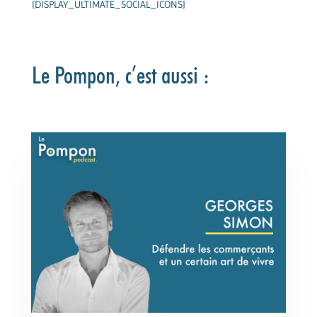
[DISPLAY_ULTIMATE_SOCIAL_ICONS]
Le Pompon, c’est aussi :