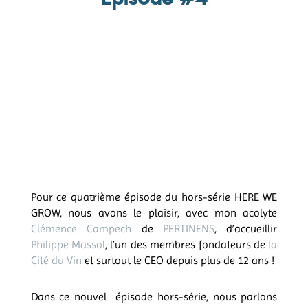
Pour ce quatrième épisode du hors-série HERE WE
GROW, nous avons le plaisir, avec mon acolyte
Clémence Campech
de
PERTINENS
, d’accueillir
Philippe Massol
, l’un des membres fondateurs de
la
Cité du Vin
et surtout le CEO depuis plus de 12 ans !
Dans ce nouvel épisode hors-série, nous parlons