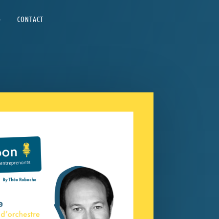
G
CONTACT