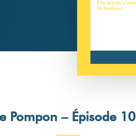
e Pompon – Épisode 1