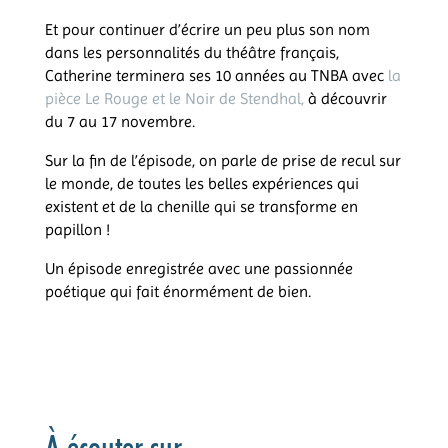
Et pour continuer d’écrire un peu plus son nom
dans les personnalités du théâtre français,
Catherine terminera ses 10 années au TNBA avec
la
pièce Le Rouge et le Noir de Stendhal,
à découvrir
du 7 au 17 novembre.
Sur la fin de l’épisode, on parle de prise de recul sur
le monde, de toutes les belles expériences qui
existent et de la chenille qui se transforme en
papillon !
Un épisode enregistrée avec une passionnée
poétique qui fait énormément de bien.
À écouter sur