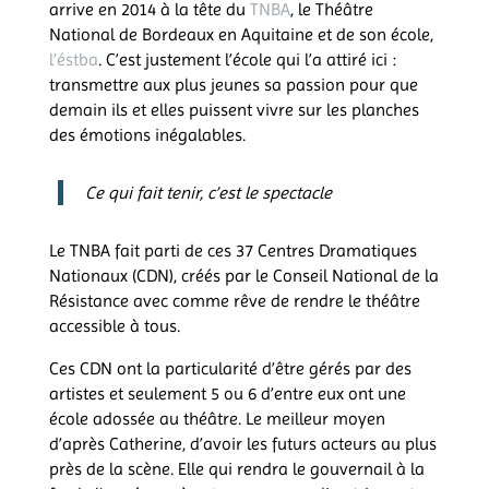
arrive en 2014 à la tête du
TNBA
, le Théâtre
National de Bordeaux en Aquitaine et de son école,
l’éstba
. C’est justement l’école qui l’a attiré ici :
transmettre aux plus jeunes sa passion pour que
demain ils et elles puissent vivre sur les planches
des émotions inégalables.
Ce qui fait tenir, c’est le spectacle
Le TNBA fait parti de ces 37 Centres Dramatiques
Nationaux (CDN), créés par le Conseil National de la
Résistance avec comme rêve de rendre le théâtre
accessible à tous.
Ces CDN ont la particularité d’être gérés par des
artistes et seulement 5 ou 6 d’entre eux ont une
école adossée au théâtre. Le meilleur moyen
d’après Catherine, d’avoir les futurs acteurs au plus
près de la scène. Elle qui rendra le gouvernail à la