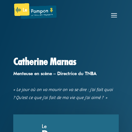
Catherine Marnas
Menteuse en scène – Directrice du TNBA
«
Le jour où on va mourir on va se dire : j’ai fait quoi
? Qu’est ce que j’ai fait de ma vie que j’ai aimé ?
»