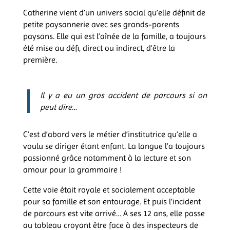
Catherine vient d’un univers social qu’elle définit de
petite paysannerie avec ses grands-parents
paysans. Elle qui est l’aînée de la famille, a toujours
été mise au défi, direct ou indirect, d’être la
première.
Il y a eu un gros accident de parcours si on
peut dire…
C’est d’abord vers le métier d’institutrice qu’elle a
voulu se diriger étant enfant. La langue l’a toujours
passionné grâce notamment à la lecture et son
amour pour la grammaire !
Cette voie était royale et socialement acceptable
pour sa famille et son entourage. Et puis l’incident
de parcours est vite arrivé… A ses 12 ans, elle passe
au tableau croyant être face à des inspecteurs de