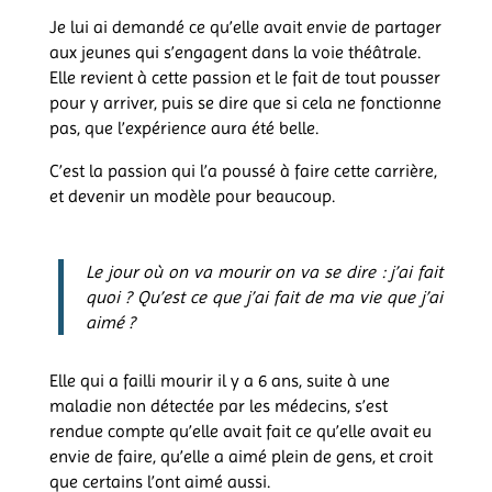
Je lui ai demandé ce qu’elle avait envie de partager
aux jeunes qui s’engagent dans la voie théâtrale.
Elle revient à cette passion et le fait de tout pousser
pour y arriver, puis se dire que si cela ne fonctionne
pas, que l’expérience aura été belle.
C’est la passion qui l’a poussé à faire cette carrière,
et devenir un modèle pour beaucoup.
Le jour où on va mourir on va se dire : j’ai fait
quoi ? Qu’est ce que j’ai fait de ma vie que j’ai
aimé ?
Elle qui a failli mourir il y a 6 ans, suite à une
maladie non détectée par les médecins, s’est
rendue compte qu’elle avait fait ce qu’elle avait eu
envie de faire, qu’elle a aimé plein de gens, et croit
que certains l’ont aimé aussi.