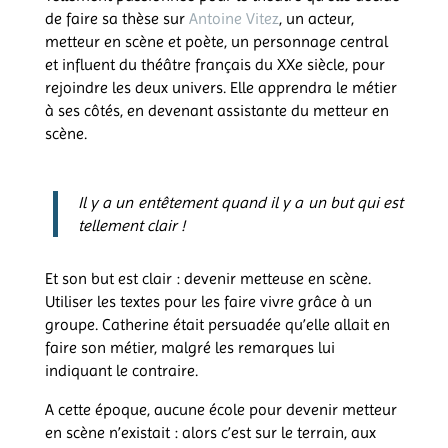
de faire sa thèse sur
Antoine Vitez
,
un acteur,
metteur en scène et poète, un p
ersonnage central
et influent du théâtre français du XXe
siècle, pour
rejoindre les deux univers. Elle apprendra le métier
à ses côtés, en devenant assistante du metteur en
scène.
Il y a un entêtement quand il y a un but qui est
tellement clair !
Et son but est clair : devenir metteuse en scène.
Utiliser les textes pour les faire vivre grâce à un
groupe. Catherine était persuadée qu’elle allait en
faire son métier, malgré les remarques lui
indiquant le contraire.
A cette époque, aucune école pour devenir metteur
en scène n’existait : alors c’est sur le terrain, aux