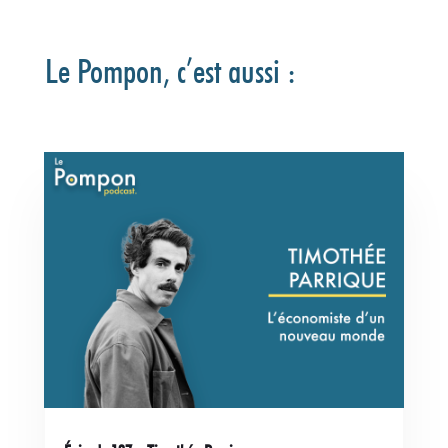
Le Pompon, c’est aussi :