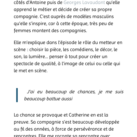
côtés d’Antoine puis de
Georges Lavaudant
qu’elle
apprend le métier et décide de créer sa propre
compagnie. C’est auprès de modèles masculins
qu’elle s’inspire, car à cette époque, très peu de
femmes montent des compagnies.
Elle m’explique dans l’épisode le rôle du metteur en
scène : choisir la pièce, les comédiens, le décor, le
son, la lumière… penser à tout pour créer un
spectacle de qualité, à l’image de celui ou celle qui
le met en scène.
J’ai eu beaucoup de chances, je me suis
beaucoup battue aussi
La chance se provoque et Catherine en est la
preuve. Sa compagnie s’est beaucoup développée
au fil des années, à force de persévérance et de
rencontres. Elle me raconte sa rencontre avec