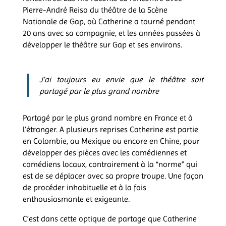
Pierre-André Reiso du théâtre de la Scène
Nationale de Gap, où Catherine a tourné pendant
20 ans avec sa compagnie, et les années passées à
développer le théâtre sur Gap et ses environs.
J’ai toujours eu envie que le théâtre soit
partagé par le plus grand nombre
Partagé par le plus grand nombre en France et à
l’étranger. A plusieurs reprises Catherine est partie
en Colombie, au Mexique ou encore en Chine, pour
développer des pièces avec les comédiennes et
comédiens locaux, contrairement à la “norme” qui
est de se déplacer avec sa propre troupe. Une façon
de procéder inhabituelle et à la fois
enthousiasmante et exigeante.
C’est dans cette optique de partage que Catherine