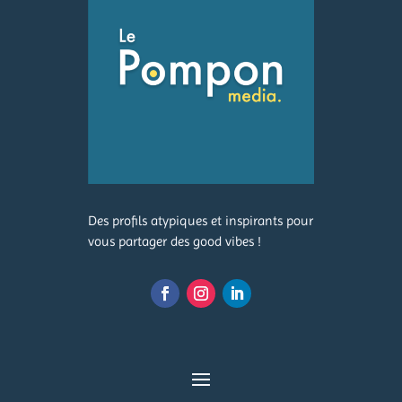
Des profils atypiques et inspirants pour
vous partager des good vibes !