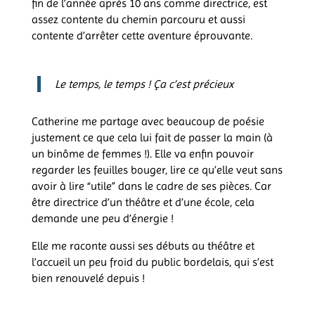
fin de l’année après 10 ans comme directrice, est
assez contente du chemin parcouru et aussi
contente d’arrêter cette aventure éprouvante.
Le temps, le temps ! Ça c’est précieux
Catherine me partage avec beaucoup de poésie
justement ce que cela lui fait de passer la main (à
un binôme de femmes !). Elle va enfin pouvoir
regarder les feuilles bouger, lire ce qu’elle veut sans
avoir à lire “utile” dans le cadre de ses pièces. Car
être directrice d’un théâtre et d’une école, cela
demande une peu d’énergie !
Elle me raconte aussi ses débuts au théâtre et
l’accueil un peu froid du public bordelais, qui s’est
bien renouvelé depuis !