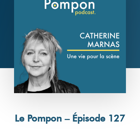
Le Pompon – Épisode 127