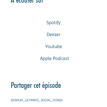
Spotify
Deezer
Youtube
Apple Podcast
Partager cet épisode
[DISPLAY_ULTIMATE_SOCIAL_ICONS]