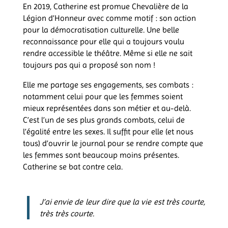
En 2019, Catherine est promue Chevalière de la
Légion d’Honneur avec comme motif : son action
pour la démocratisation culturelle. Une belle
reconnaissance pour elle qui a toujours voulu
rendre accessible le théâtre. Même si elle ne sait
toujours pas qui a proposé son nom !
Elle me partage ses engagements, ses combats :
notamment celui pour que les femmes soient
mieux représentées dans son métier et au-delà.
C’est l’un de ses plus grands combats, celui de
l’égalité entre les sexes. Il suffit pour elle (et nous
tous) d’ouvrir le journal pour se rendre compte que
les femmes sont beaucoup moins présentes.
Catherine se bat contre cela.
J’ai envie de leur dire que la vie est très courte,
très très courte.