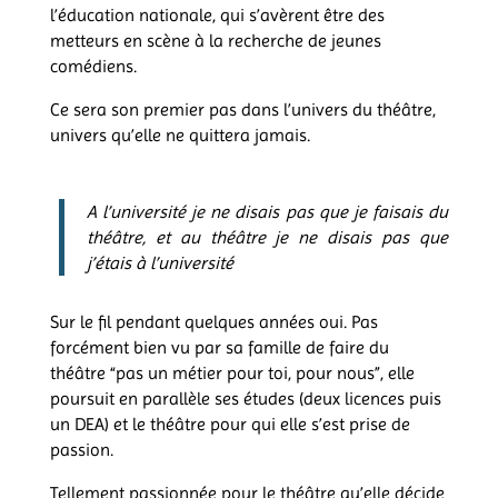
l’éducation nationale, qui s’avèrent être des
metteurs en scène à la recherche de jeunes
comédiens.
Ce sera son premier pas dans l’univers du théâtre,
univers qu’elle ne quittera jamais.
A l’université je ne disais pas que je faisais du
théâtre, et au théâtre je ne disais pas que
j’étais à l’université
Sur le fil pendant quelques années oui. Pas
forcément bien vu par sa famille de faire du
théâtre “pas un métier pour toi, pour nous”, elle
poursuit en parallèle ses études (deux licences puis
un DEA) et le théâtre pour qui elle s’est prise de
passion.
Tellement passionnée pour le théâtre qu’elle décide