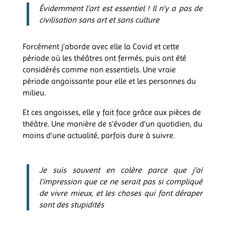
Évidemment l’art est essentiel ! Il n’y a pas de
civilisation sans art et sans culture
Forcément j’aborde avec elle la Covid et cette
période où les théâtres ont fermés, puis ont été
considérés comme non essentiels. Une vraie
période angoissante pour elle et les personnes du
milieu.
Et ces angoisses, elle y fait face grâce aux pièces de
théâtre. Une manière de s’évader d’un quotidien, du
moins d’une actualité, parfois dure à suivre.
Je suis souvent en colère parce que j’ai
l’impression que ce ne serait pas si compliqué
de vivre mieux, et les choses qui font déraper
sont des stupidités