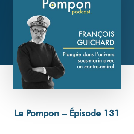
Le Pompon – Épisode 131