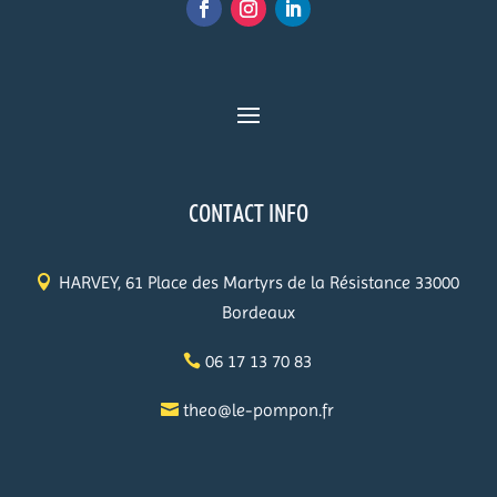
CONTACT INFO
HARVEY, 61 Place des Martyrs de la Résistance 33000
Bordeaux
06 17 13 70 83
theo@le-pompon.fr