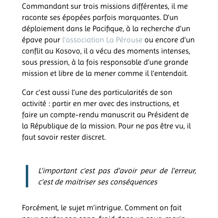
Commandant sur trois missions différentes, il me
raconte ses épopées parfois marquantes. D’un
déploiement dans le Pacifique, à la recherche d’un
épave pour
l’association La Pérouse
ou encore d’un
conflit au Kosovo, il a vécu des moments intenses,
sous pression, à la fois responsable d’une grande
mission et libre de la mener comme il l’entendait.
Car c’est aussi l’une des particularités de son
activité : partir en mer avec des instructions, et
faire un compte-rendu manuscrit au Président de
la République de la mission. Pour ne pas être vu, il
faut savoir rester discret.
L’important c’est pas d’avoir peur de l’erreur,
c’est de maitriser ses conséquences
Forcément, le sujet m’intrigue. Comment on fait