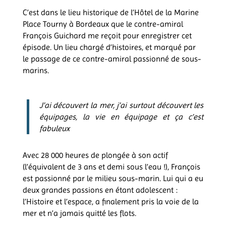
C’est dans le lieu historique de l’Hôtel de la Marine
Place Tourny à Bordeaux que le contre-amiral
François Guichard me reçoit pour enregistrer cet
épisode. Un lieu chargé d’histoires, et marqué par
le passage de ce contre-amiral passionné de sous-
marins.
J’ai découvert la mer, j’ai surtout découvert les
équipages, la vie en équipage et ça c’est
fabuleux
Avec 28 000 heures de plongée à son actif
(l’équivalent de 3 ans et demi sous l’eau !), François
est passionné par le milieu sous-marin. Lui qui a eu
deux grandes passions en étant adolescent :
l’Histoire et l’espace, a finalement pris la voie de la
mer et n’a jamais quitté les flots.