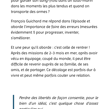
pour garder son sang-froid dans un sous-marin
dans les moments les plus tendus et quand on
transporte des armes ?
François Guichard me répond dans l’épisode et
aborde l’importance de faire des erreurs (mesurées
évidemment !) pour progresser, inventer,
s’améliorer.
Et une peur qu’il aborde : c’est celle de rentrer !
Après des missions de 2-3 mois en mer, après avoir
vécu en équipage, coupé du monde, il peut être
difficile de revenir auprès de sa famille, de ses
amis, et de partager. Ce décalage est parfois dur à
vivre et peut même parfois couter une relation.
Perdre des libertés de façon consentie, pour le
bien d’un idéal, c’est quelque chose d’assez
particulier oui