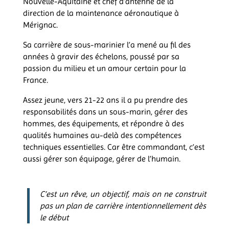
Nouvelle-Aquitaine et chef d’antenne de la
direction de la maintenance aéronautique à
Mérignac.
Sa carrière de sous-marinier l’a mené au fil des
années à gravir des échelons, poussé par sa
passion du milieu et un amour certain pour la
France.
Assez jeune, vers 21-22 ans il a pu prendre des
responsabilités dans un sous-marin, gérer des
hommes, des équipements, et répondre à des
qualités humaines au-delà des compétences
techniques essentielles. Car être commandant, c’est
aussi gérer son équipage, gérer de l’humain.
C’est un rêve, un objectif, mais on ne construit
pas un plan de carrière intentionnellement dès
le début