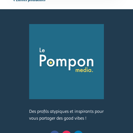
Des profils atypiques et inspirants pour
vous partager des good vibes !