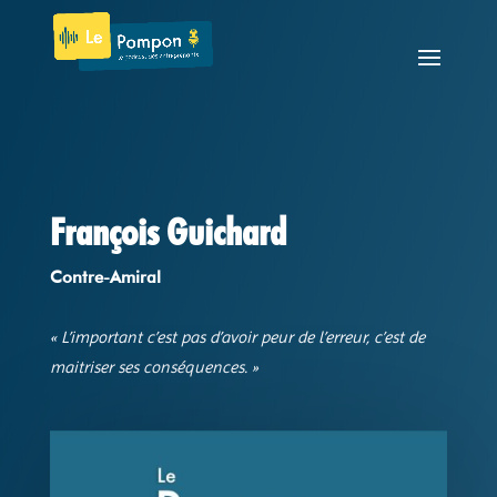
François Guichard
Contre-Amiral
« L’important c’est pas d’avoir peur de l’erreur, c’est de
maitriser ses conséquences.
»