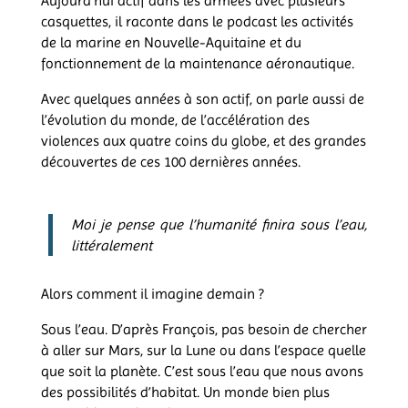
Aujourd’hui actif dans les armées avec plusieurs
casquettes, il raconte dans le podcast les activités
de la marine en Nouvelle-Aquitaine et du
fonctionnement de la maintenance aéronautique.
Avec quelques années à son actif, on parle aussi de
l’évolution du monde, de l’accélération des
violences aux quatre coins du globe, et des grandes
découvertes de ces 100 dernières années.
Moi je pense que l’humanité finira sous l’eau,
littéralement
Alors comment il imagine demain ?
Sous l’eau. D’après François, pas besoin de chercher
à aller sur Mars, sur la Lune ou dans l’espace quelle
que soit la planète. C’est sous l’eau que nous avons
des possibilités d’habitat. Un monde bien plus