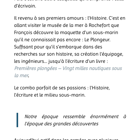
d’écrivain.
Il revenu à ses premiers amours : l’Histoire. C’est en
allant visiter le musée de la mer à Rochefort que
François découvre la maquette d’un sous-marin
qu’il ne connaissait pas encore : Le Plongeur.
Suffisant pour qu’il s’embarque dans des
recherches sur son histoire, sa création l’équipage,
les ingénieurs… jusqu’à l’écriture d’un livre :
Premières plongées – Vingt milles nautiques sous
la mer
.
Le combo parfait de ses passions : l’Histoire,
l’écriture et le milieu sous-marin.
Notre époque ressemble énormément à
l’époque des grandes découvertes