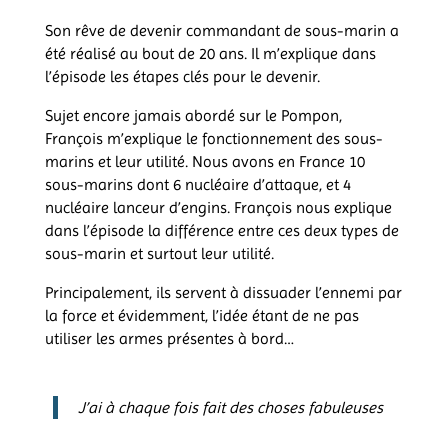
Son rêve de devenir commandant de sous-marin a
été réalisé au bout de 20 ans. Il m’explique dans
l’épisode les étapes clés pour le devenir.
Sujet encore jamais abordé sur le Pompon,
François m’explique le fonctionnement des sous-
marins et leur utilité. Nous avons en France 10
sous-marins dont
6 nucléaire d’attaque, et 4
nucléaire lanceur d’engins. François nous explique
dans l’épisode la différence entre ces deux types de
sous-marin et surtout leur utilité.
Principalement, ils servent à dissuader l’ennemi par
la force et évidemment, l’idée étant de ne pas
utiliser les armes présentes à bord…
J’ai à chaque fois fait des choses fabuleuses