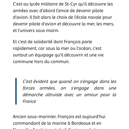
C’est au lycée militaire de St-Cyr qu’il découvre les
armées avec d’abord l’envie de devenir pilote
d’avion. Il fait alors le choix de l’école navale pour
devenir pilote d’avion et découvre la mer, les mers,
et l’univers sous marin.
Et c’est de solidarité dont François parle
rapidement, car sous la mer ou l’océan, c’est
surtout un équipage qu’il découvrir et une vie
commune hors du commun.
C’est évident que quand on s’engage dans les
forces armées, on s’engage dans une
démarche altruiste avec un amour pour la
France
Ancien sous-marinier, François est aujourd’hui
commandant de la marine à Bordeaux et en