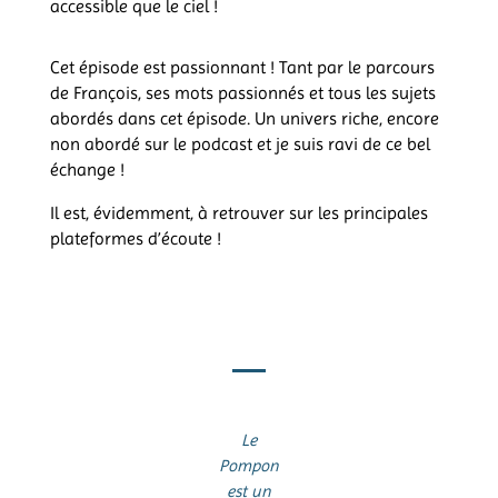
accessible que le ciel !
Cet épisode est passionnant ! Tant par le parcours
de François, ses mots passionnés et tous les sujets
abordés dans cet épisode. Un univers riche, encore
non abordé sur le podcast et je suis ravi de ce bel
échange !
Il est, évidemment, à retrouver sur les principales
plateformes d’écoute !
Le
Pompon
est un