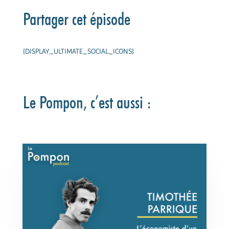
Partager cet épisode
[DISPLAY_ULTIMATE_SOCIAL_ICONS]
Le Pompon, c’est aussi :