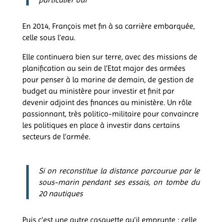
En 2014, François met fin à sa carrière embarquée,
celle sous l’eau.
Elle continuera bien sur terre, avec des missions de
planification au sein de l’Etat major des armées
pour penser à la marine de demain, de gestion de
budget au ministère pour investir et finit par
devenir adjoint des finances au ministère. Un rôle
passionnant, très politico-militaire pour convaincre
les politiques en place à investir dans certains
secteurs de l’armée.
Si on reconstitue la distance parcourue par le
sous-marin pendant ses essais, on tombe du
20 nautiques
Puis c’est une autre casquette qu’il emprunte : celle