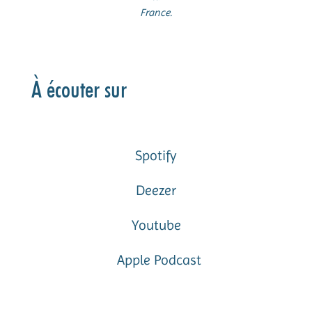
France.
À écouter sur
Spotify
Deezer
Youtube
Apple Podcast