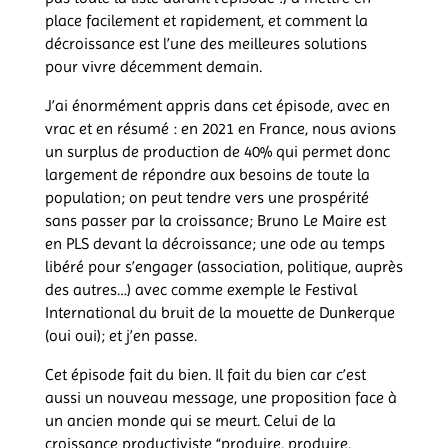
place facilement et rapidement, et comment la
décroissance est l’une des meilleures solutions
pour vivre décemment demain.
J’ai énormément appris dans cet épisode, avec en
vrac et en résumé : en 2021 en France, nous avions
un surplus de production de 40% qui permet donc
largement de répondre aux besoins de toute la
population; on peut tendre vers une prospérité
sans passer par la croissance; Bruno Le Maire est
en PLS devant la décroissance; une ode au temps
libéré pour s’engager (association, politique, auprès
des autres…) avec comme exemple le Festival
International du bruit de la mouette de Dunkerque
(oui oui); et j’en passe.
Cet épisode fait du bien. Il fait du bien car c’est
aussi un nouveau message, une proposition face à
un ancien monde qui se meurt. Celui de la
croissance productiviste “produire, produire,