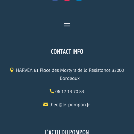
CONTACT INFO
HARVEY, 61 Place des Martyrs de la Résistance 33000
Bordeaux
06 17 13 70 83
theo@le-pompon.fr
L’ACTU DU POMPON