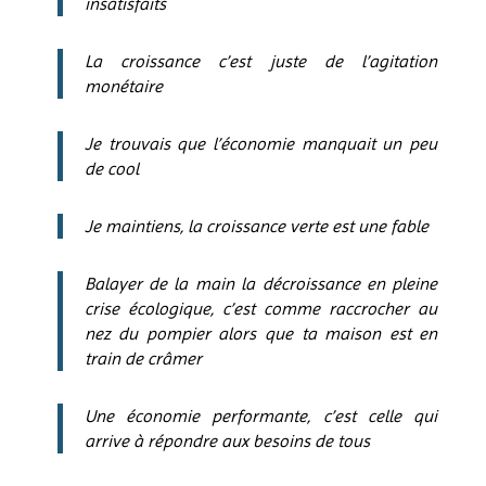
insatisfaits
La croissance c’est juste de l’agitation
monétaire
Je trouvais que l’économie manquait un peu
de cool
Je maintiens, la croissance verte est une fable
Balayer de la main la décroissance en pleine
crise écologique, c’est comme raccrocher au
nez du pompier alors que ta maison est en
train de crâmer
Une économie performante, c’est celle qui
arrive à répondre aux besoins de tous