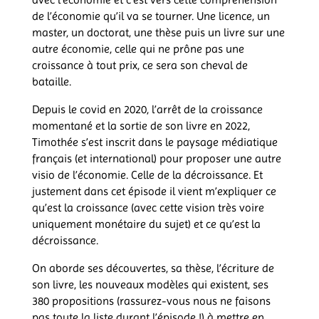
de l’économie qu’il va se tourner. Une licence, un
master, un doctorat, une thèse puis un livre sur une
autre économie, celle qui ne prône pas une
croissance à tout prix, ce sera son cheval de
bataille.
Depuis le covid en 2020, l’arrêt de la croissance
momentané et la sortie de son livre en 2022,
Timothée s’est inscrit dans le paysage médiatique
français (et international) pour proposer une autre
visio de l’économie. Celle de la décroissance. Et
justement dans cet épisode il vient m’expliquer ce
qu’est la croissance (avec cette vision très voire
uniquement monétaire du sujet) et ce qu’est la
décroissance.
On aborde ses découvertes, sa thèse, l’écriture de
son livre, les nouveaux modèles qui existent, ses
380 propositions (rassurez-vous nous ne faisons
pas toute la liste durant l’épisode !) à mettre en