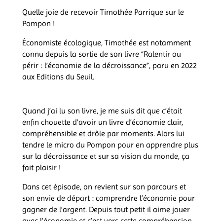
Quelle joie de recevoir Timothée Parrique sur le
Pompon !
Économiste écologique, Timothée est notamment
connu depuis la sortie de son livre “Ralentir ou
périr : l’économie de la décroissance”, paru en 2022
aux Editions du Seuil.
Quand j’ai lu son livre, je me suis dit que c’était
enfin chouette d’avoir un livre d’économie clair,
compréhensible et drôle par moments. Alors lui
tendre le micro du Pompon pour en apprendre plus
sur la décroissance et sur sa vision du monde, ça
fait plaisir !
Dans cet épisode, on revient sur son parcours et
son envie de départ : comprendre l’économie pour
gagner de l’argent. Depuis tout petit il aime jouer
avec l’économie et c’est vers cette compréhension