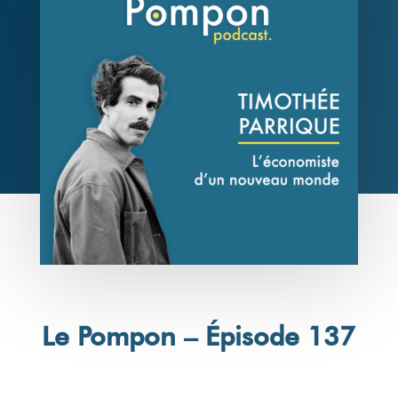
Le Pompon – Épisode 137