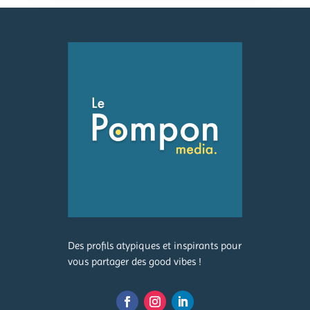
Des profils atypiques et inspirants pour
vous partager des good vibes !