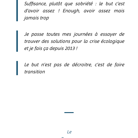
Suffisance, plutôt que sobriété : le but c’est
d’avoir assez ! Enough, avoir assez mais
jamais trop
Je passe toutes mes journées à essayer de
trouver des solutions pour la crise écologique
et je fais ça depuis 2013 !
Le but n’est pas de décroitre, c’est de faire
transition
Le