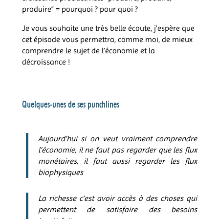
produire” = pourquoi ? pour quoi ?
Je vous souhaite une très belle écoute, j’espère que
cet épisode vous permettra, comme moi, de mieux
comprendre le sujet de l’économie et la
décroissance !
Quelques-unes de ses punchlines
Aujourd’hui si on veut vraiment comprendre
l’économie, il ne faut pas regarder que les flux
monétaires, il faut aussi regarder les flux
biophysiques
La richesse c’est avoir accès à des choses qui
permettent de satisfaire des besoins