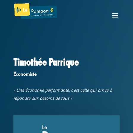
Timothée Parrique
Économiste
« Une économie performante, c’est celle qui arrive à
répondre aux besoins de tous
»