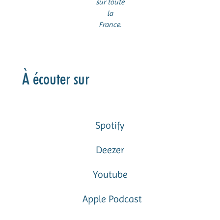
sur toute
la
France.
À écouter sur
Spotify
Deezer
Youtube
Apple Podcast