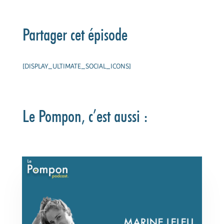
Partager cet épisode
[DISPLAY_ULTIMATE_SOCIAL_ICONS]
Le Pompon, c’est aussi :