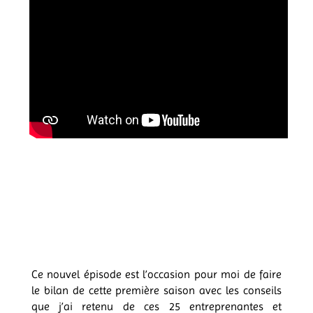
Ce nouvel épisode est l’occasion pour moi de faire
le bilan de cette première saison avec les conseils
que j’ai retenu de ces 25 entreprenantes et