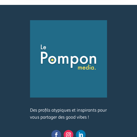
Des profils atypiques et inspirants pour
vous partager des good vibes !