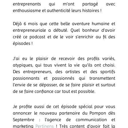
entreprenants qui m’ont partagé avec
enthousiasme et authenticité leurs histoires !
Déjà 6 mois que cette belle aventure humaine et
entrepreneuriale a débuté. Quel bonheur d’avoir
créé ce podcast et de le voir s’enrichir au fil des
épisodes !
J’ai eu le plaisir de recevoir des profils variés,
atypiques, qui tous vivent la vie qu’ils ont choisi.
Des entrepreneurs, des artistes et des sportifs
passionnants et passionnés qui transmettent
l’envie de se dépasser, de se faire plaisir et surtout
de se faire confiance car tout est possible.
Je profite aussi de cet épisode spécial pour vous
annoncer le nouveau partenaire du Pompon dès
Septembre : l’agence de communication et
marketing
Pertinens
! Très content d’avoir fait la