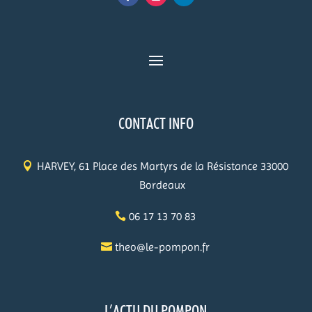
CONTACT INFO
HARVEY, 61 Place des Martyrs de la Résistance 33000
Bordeaux
06 17 13 70 83
theo@le-pompon.fr
L’ACTU DU POMPON