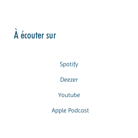
À écouter sur
Spotify
Deezer
Youtube
Apple Podcast