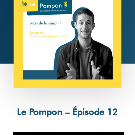
Le Pompon – Épisode 12