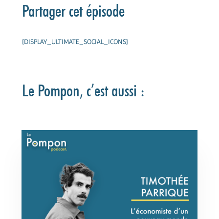
Partager cet épisode
[DISPLAY_ULTIMATE_SOCIAL_ICONS]
Le Pompon, c’est aussi :