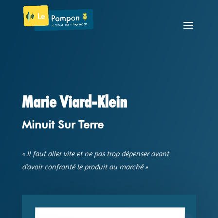
Marie Viard-Klein
Minuit Sur Terre
« Il faut aller vite et ne pas trop dépenser avant
d’avoir confronté le produit au marché »