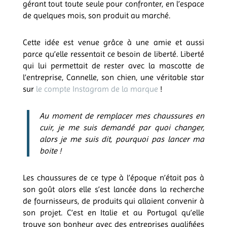
gérant tout toute seule pour confronter, en l’espace
de quelques mois, son produit au marché.
Cette idée est venue grâce à une amie et aussi
parce qu’elle ressentait ce besoin de liberté. Liberté
qui lui permettait de rester avec la mascotte de
l’entreprise, Cannelle, son chien, une véritable star
sur
le compte Instagram de la marque
!
Au moment de remplacer mes chaussures en
cuir, je me suis demandé par quoi changer,
alors je me suis dit, pourquoi pas lancer ma
boite !
Les chaussures de ce type à l’époque n’était pas à
son goût alors elle s’est lancée dans la recherche
de fournisseurs, de produits qui allaient convenir à
son projet. C’est en Italie et au Portugal qu’elle
trouve son bonheur avec des entreprises qualifiées