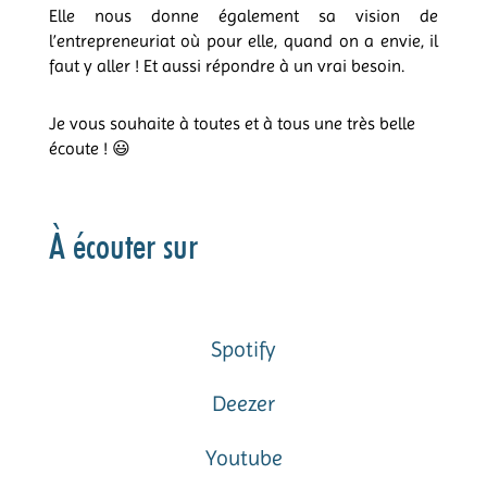
Elle nous donne également sa vision de
l’entrepreneuriat où pour elle, quand on a envie, il
faut y aller ! Et aussi répondre à un vrai besoin.
Je vous souhaite à toutes et à tous une très belle
écoute ! 😃
À écouter sur
Spotify
Deezer
Youtube