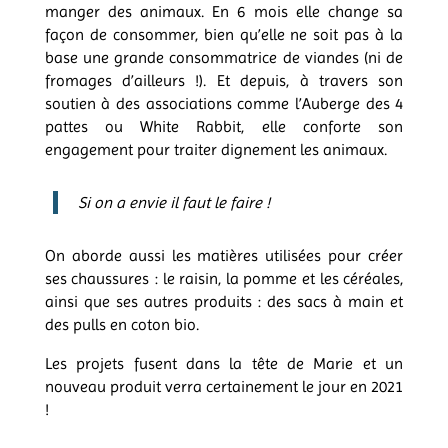
manger des animaux. En 6 mois elle change sa
façon de consommer, bien qu’elle ne soit pas à la
base une grande consommatrice de viandes (ni de
fromages d’ailleurs !). Et depuis, à travers son
soutien à des associations comme l’Auberge des 4
pattes ou White Rabbit, elle conforte son
engagement pour traiter dignement les animaux.
Si on a envie il faut le faire !
On aborde aussi les matières utilisées pour créer
ses chaussures : le raisin, la pomme et les céréales,
ainsi que ses autres produits : des sacs à main et
des pulls en coton bio.
Les projets fusent dans la tête de Marie et un
nouveau produit verra certainement le jour en 2021
!