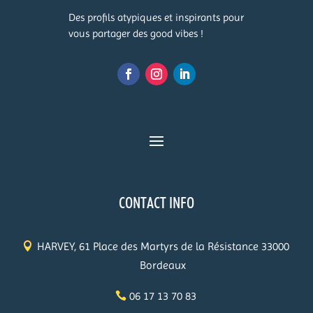
Des profils atypiques et inspirants pour
vous partager des good vibes !
CONTACT INFO
HARVEY, 61 Place des Martyrs de la Résistance 33000
Bordeaux
06 17 13 70 83