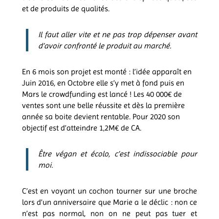
et de produits de qualités.
Il faut aller vite et ne pas trop dépenser avant
d’avoir confronté le produit au marché.
En 6 mois son projet est monté : l’idée apparaît en
Juin 2016, en Octobre elle s’y met à fond puis en
Mars le crowdfunding est lancé ! Les 40 000€ de
ventes sont une belle réussite et dès la première
année sa boite devient rentable. Pour 2020 son
objectif est d’atteindre 1,2M€ de CA.
Être végan et écolo, c’est indissociable pour
moi.
C’est en voyant un cochon tourner sur une broche
lors d’un anniversaire que Marie a le déclic : non ce
n’est pas normal, non on ne peut pas tuer et