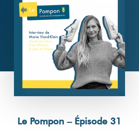
Le Pompon – Épisode 31