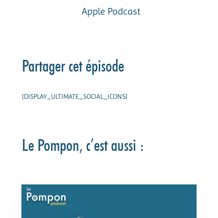
Apple Podcast
Partager cet épisode
[DISPLAY_ULTIMATE_SOCIAL_ICONS]
Le Pompon, c’est aussi :