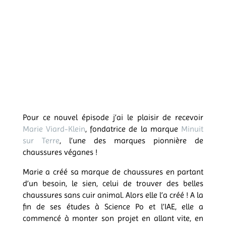
Pour ce nouvel épisode j’ai le plaisir de recevoir
Marie Viard-Klein
, fondatrice de la marque
Minuit
sur Terre
, l’une des marques pionnière de
chaussures véganes !
Marie a créé sa marque de chaussures en partant
d’un besoin, le sien, celui de trouver des belles
chaussures sans cuir animal. Alors elle l’a créé ! A la
fin de ses études à Science Po et l’IAE, elle a
commencé à monter son projet en allant vite, en