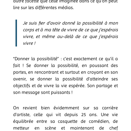
autre facette que celle imaginée dans ce qu’on peut
lire sur les différentes médias.
Je suis fier d’avoir donné la possibilité à mon
corps et à ma tête de vivre de ce que j’espérais
vivre, et même au-delà de ce que j’espérais
vivre !
“Donner la possibilité” : c’est exactement ce qu’il a
fait ! Se donner la possibilité, en poussant des
portes, en rencontrant et surtout en croyant en son
avenir, se donner la possibilité d’atteindre ses
objectifs et de vivre la vie espérée. Son partage et
son message sont puissants !
On revient bien évidemment sur sa carrière
d’artiste, celle qui vit depuis 25 ans. Une vie
équilibrée entre sa casquette de comédien, de
metteur en scène et maintenant de chef