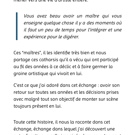
Vous avez beau avoir un maître qui vous
enseigne quelque chose il y a des moments où
il faut un peu de temps pour l’intégrer et une
expérience pour le digérer.
Ces “maîtres”, il les identifie très bien et nous
partage ces catharsis qu’il a vécu qui ont participé
au fil des années à ce déclic et à faire germer la
graine artistique qui vivait en lui.
C’est ce que j’ai adoré dans cet échange : avoir son
retour sur toutes ses années et les décisions prises
avec malgré tout son objectif de monter sur scène
toujours présent en lui.
Toute cette histoire, il nous la raconte dans cet
échange, échange dans lequel j’ai découvert une