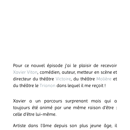
Pour ce nouvel épisode j’ai le plaisir de recevoir
Xavier Viton
, comédien, auteur, metteur en scène et
directeur du théâtre
Victoire
, du théâtre
Molière
et
du théâtre le
Trianon
dans lequel il me reçoit !
Xavier a un parcours surprenant mais qui a
toujours été animé par une même raison d’être :
celle d’être lui-même.
Artiste dans l’âme depuis son plus jeune âge, il