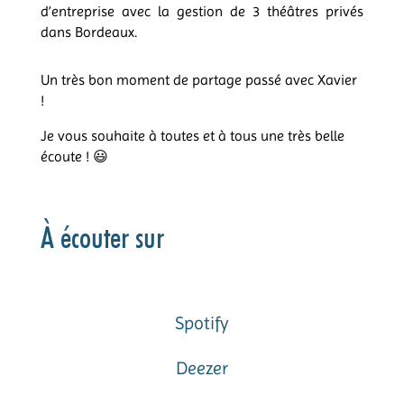
d’entreprise avec la gestion de 3 théâtres privés
dans Bordeaux.
Un très bon moment de partage passé avec Xavier
!
Je vous souhaite à toutes et à tous une très belle
écoute !
😃
À écouter sur
Spotify
Deezer