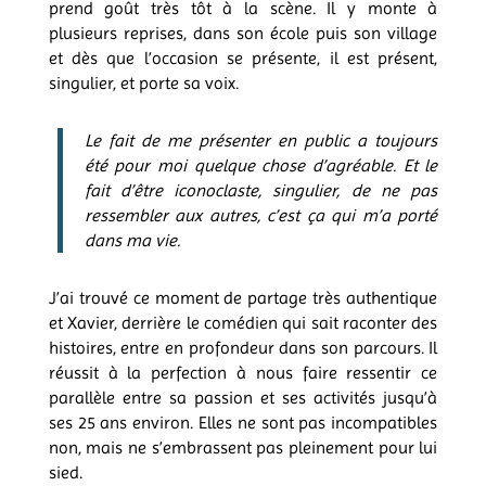
prend goût très tôt à la scène. Il y monte à
plusieurs reprises, dans son école puis son village
et dès que l’occasion se présente, il est présent,
singulier, et porte sa voix.
Le fait de me présenter en public a toujours
été pour moi quelque chose d’agréable. Et le
fait d’être iconoclaste, singulier, de ne pas
ressembler aux autres, c’est ça qui m’a porté
dans ma vie.
J’ai trouvé ce moment de partage très authentique
et Xavier, derrière le comédien qui sait raconter des
histoires, entre en profondeur dans son parcours. Il
réussit à la perfection à nous faire ressentir ce
parallèle entre sa passion et ses activités jusqu’à
ses 25 ans environ. Elles ne sont pas incompatibles
non, mais ne s’embrassent pas pleinement pour lui
sied.