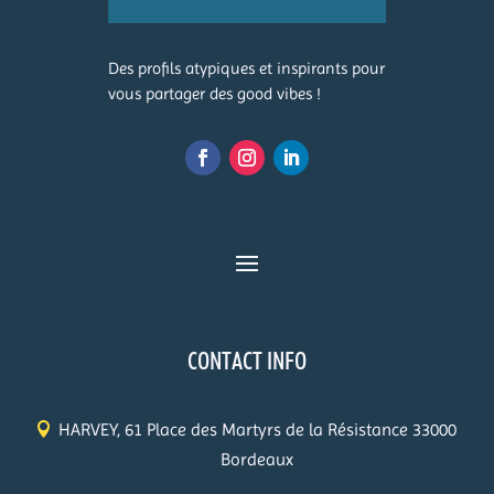
Des profils atypiques et inspirants pour
vous partager des good vibes !
CONTACT INFO
HARVEY, 61 Place des Martyrs de la Résistance 33000
Bordeaux