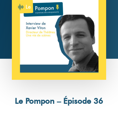
Le Pompon – Épisode 36