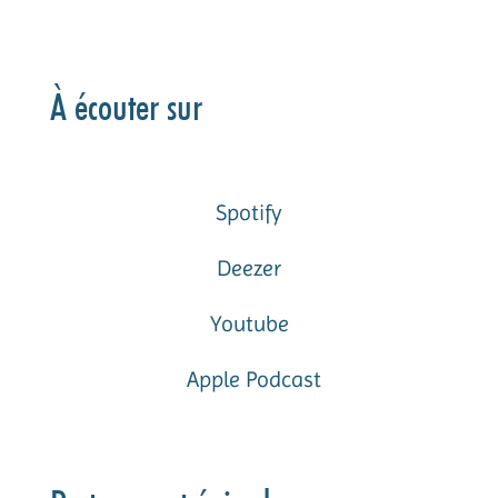
À écouter sur
Spotify
Deezer
Youtube
Apple Podcast