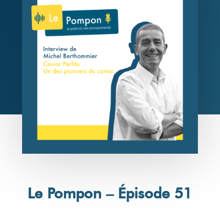
Le Pompon – Épisode 51