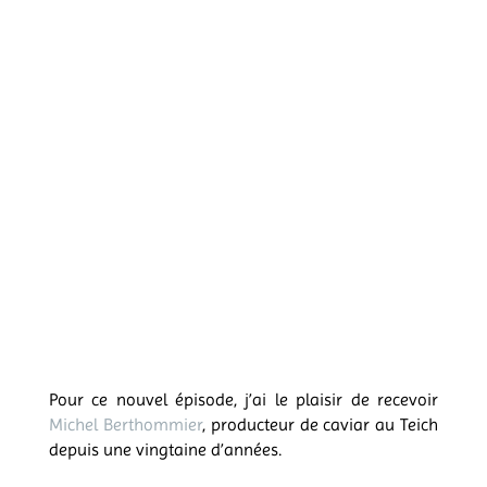
Pour ce nouvel épisode, j’ai le plaisir de recevoir
Michel Berthommier
, producteur de caviar au Teich
depuis une vingtaine d’années.