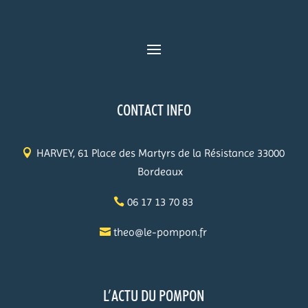
CONTACT INFO
HARVEY, 61 Place des Martyrs de la Résistance 33000
Bordeaux
06 17 13 70 83
theo@le-pompon.fr
L’ACTU DU POMPON