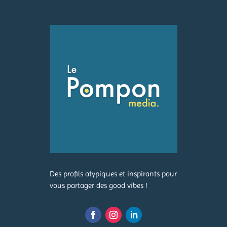
Des profils atypiques et inspirants pour
vous partager des good vibes !