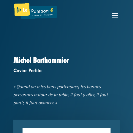
Michel Berthommier
Caviar Perlita
« Quand on a les bons partenaires, les bonnes
personnes autour de la table, il faut y aller, il faut
partir, il faut avancer. »