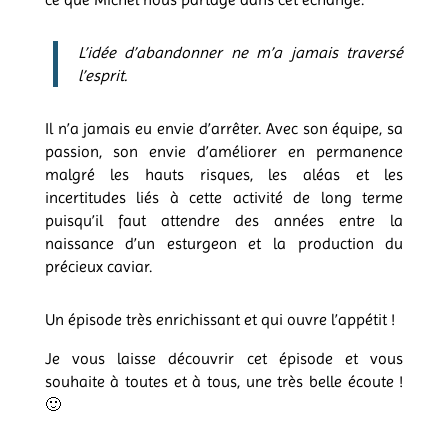
L’idée d’abandonner ne m’a jamais traversé
l’esprit.
Il n’a jamais eu envie d’arrêter. Avec son équipe, sa
passion, son envie d’améliorer en permanence
malgré les hauts risques, les aléas et les
incertitudes liés à cette activité de long terme
puisqu’il faut attendre des années entre la
naissance d’un esturgeon et la production du
précieux caviar.
Un épisode très enrichissant et qui ouvre l’appétit !
Je vous laisse découvrir cet épisode et vous
souhaite à toutes et à tous, une très belle écoute !
🙂