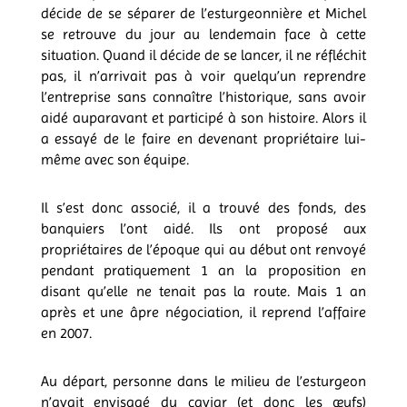
décide de se séparer de l’esturgeonnière et Michel
se retrouve du jour au lendemain face à cette
situation. Quand il décide de se lancer, il ne réfléchit
pas, il n’arrivait pas à voir quelqu’un reprendre
l’entreprise sans connaître l’historique, sans avoir
aidé auparavant et participé à son histoire. Alors il
a essayé de le faire en devenant propriétaire lui-
même avec son équipe.
Il s’est donc associé, il a trouvé des fonds, des
banquiers l’ont aidé. Ils ont proposé aux
propriétaires de l’époque qui au début ont renvoyé
pendant pratiquement 1 an la proposition en
disant qu’elle ne tenait pas la route. Mais 1 an
après et une âpre négociation, il reprend l’affaire
en 2007.
Au départ, personne dans le milieu de l’esturgeon
n’avait envisagé du caviar (et donc les œufs)