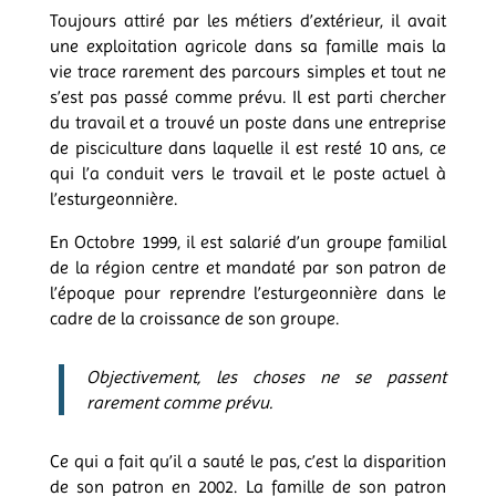
Toujours attiré par les métiers d’extérieur, il avait
une exploitation agricole dans sa famille mais la
vie trace rarement des parcours simples et tout ne
s’est pas passé comme prévu. Il est parti chercher
du travail et a trouvé un poste dans une entreprise
de pisciculture dans laquelle il est resté 10 ans, ce
qui l’a conduit vers le travail et le poste actuel à
l’esturgeonnière.
En Octobre 1999, il est salarié d’un groupe familial
de la région centre et mandaté par son patron de
l’époque pour reprendre l’esturgeonnière dans le
cadre de la croissance de son groupe.
Objectivement, les choses ne se passent
rarement comme prévu.
Ce qui a fait qu’il a sauté le pas, c’est la disparition
de son patron en 2002. La famille de son patron