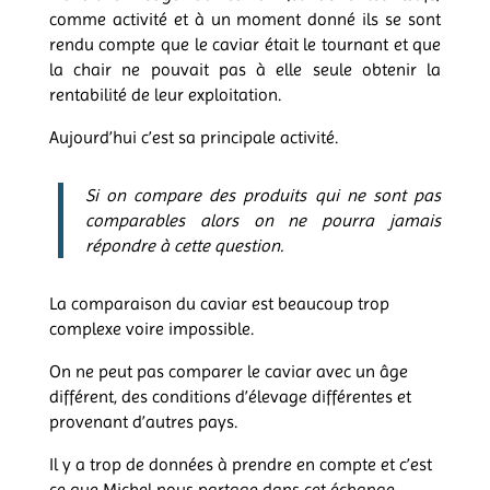
comme activité et à un moment donné ils se sont
rendu compte que le caviar était le tournant et que
la chair ne pouvait pas à elle seule obtenir la
rentabilité de leur exploitation.
Aujourd’hui c’est sa principale activité.
Si on compare des produits qui ne sont pas
comparables alors on ne pourra jamais
répondre à cette question.
La comparaison du caviar est beaucoup trop
complexe voire impossible.
On ne peut pas comparer le caviar avec un âge
différent, des conditions d’élevage différentes et
provenant d’autres pays.
Il y a trop de données à prendre en compte et c’est
ce que Michel nous partage dans cet échange.