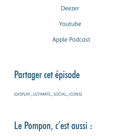
Deezer
Youtube
Apple Podcast
Partager cet épisode
[DISPLAY_ULTIMATE_SOCIAL_ICONS]
Le Pompon, c’est aussi :