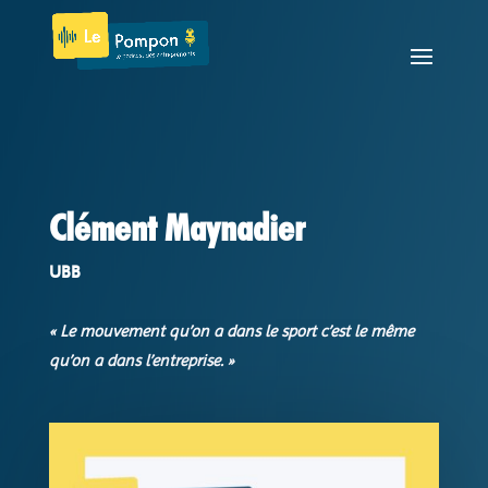
Clément Maynadier
UBB
« Le mouvement qu’on a dans le sport c’est le même
qu’on a dans l’entreprise. »