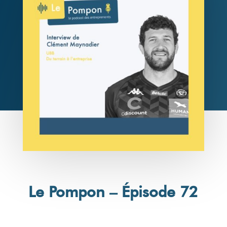
Le Pompon – Épisode 72