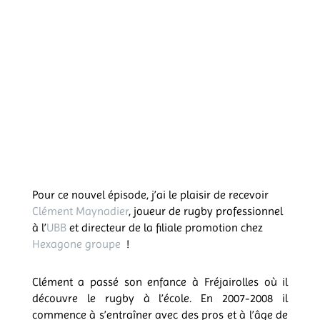
Pour ce nouvel épisode, j’ai le plaisir de recevoir
Clément Maynadier
, joueur de rugby professionnel
à l’
UBB
et
directeur de la filiale promotion
chez
Hexagone groupe
!
Clément a passé son enfance à Fréjairolles où il
découvre le rugby à l’école. En 2007-2008 il
commence à s’entraîner avec des pros et à l’âge de