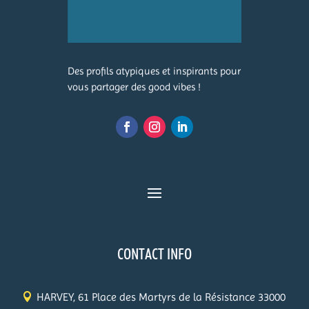
Des profils atypiques et inspirants pour
vous partager des good vibes !
CONTACT INFO
HARVEY, 61 Place des Martyrs de la Résistance 33000