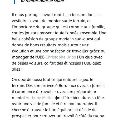
tu rentres dans le stade ”
Il nous partage l’avant match, la tension dans les
vestiaires avant de monter sur le terrain, et
l’importance du groupe qui est comme une famille,
car les joueurs passent toute l’année ensemble. Une
belle cohésion de groupe made in sud-ouest qui
donne de bons résultats, mais surtout une
évolution et une bonne façon de travailler grâce au
manager de l’UBB
Christophe Urios
! Un club avec
de belles valeurs, ça fait des étincelles ! UBB allez
allez !
On aborde aussi tout ce qui entoure le jeu, le
terrain. Dès son arrivée à Bordeaux avec sa famille,
il commence à travailler avec son préparateur
mental
Anthony Mette
afin d’être bien dans sa tête,
avoir une vie de famille et être bon au rugby. Il
cherche à trouver le bon équilibre et décide de
prospecter pour trouver un travail à côté du rugby.