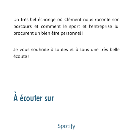
Un très bel échange où Clément nous raconte son
parcours et comment le sport et l’entreprise lui
procurent un bien être personnel !
Je vous souhaite à toutes et à tous une très belle
écoute !
À écouter sur
Spotify