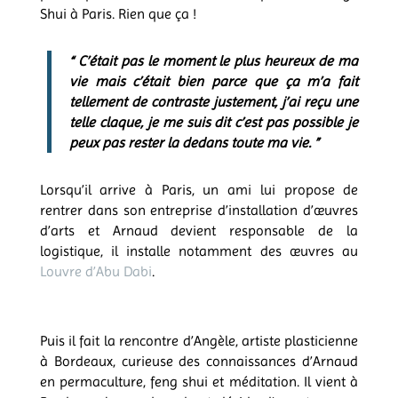
Shui à Paris. Rien que ça !
“ C’était pas le moment le plus heureux de ma
vie mais c’était bien parce que ça m’a fait
tellement de contraste justement, j’ai reçu une
telle claque, je me suis dit c’est pas possible je
peux pas rester la dedans toute ma vie. ”
Lorsqu’il arrive à Paris, un ami lui propose de
rentrer dans son entreprise d’installation d’œuvres
d’arts et Arnaud devient responsable de la
logistique, il installe notamment des œuvres au
Louvre d’Abu Dabi
.
Puis il fait la rencontre d’Angèle, artiste plasticienne
à Bordeaux, curieuse des connaissances d’Arnaud
en permaculture, feng shui et méditation. Il vient à