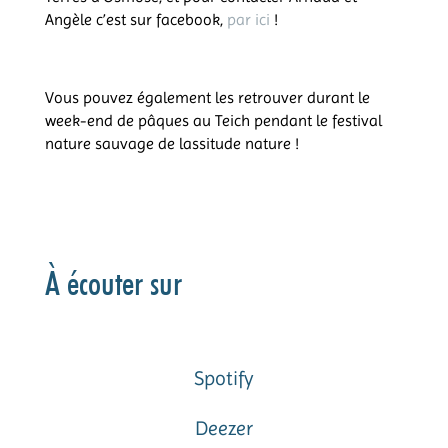
Angèle c’est sur facebook,
par ici
!
Vous pouvez également les retrouver durant le
week-end de pâques au Teich pendant le festival
nature sauvage de lassitude nature !
À écouter sur
Spotify
Deezer