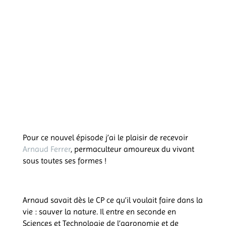
Pour ce nouvel épisode j’ai le plaisir de recevoir
Arnaud Ferrer
, permaculteur amoureux du vivant
sous toutes ses formes !
Arnaud savait dès le CP ce qu’il voulait faire dans la
vie : sauver la nature. Il entre en seconde en
Sciences et Technologie de l’agronomie et de