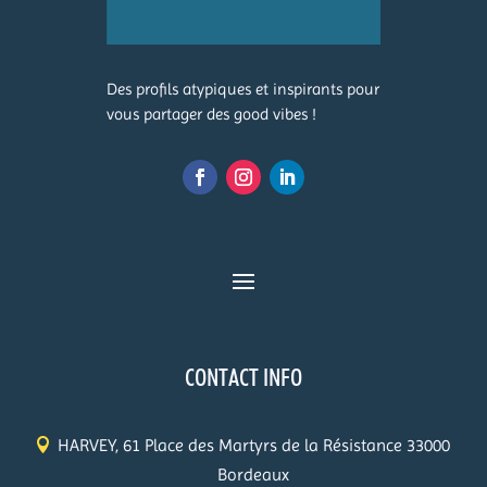
Des profils atypiques et inspirants pour
vous partager des good vibes !
CONTACT INFO
HARVEY, 61 Place des Martyrs de la Résistance 33000
Bordeaux