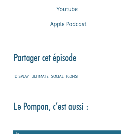
Youtube
Apple Podcast
Partager cet épisode
[DISPLAY_ULTIMATE_SOCIAL_ICONS]
Le Pompon, c’est aussi :