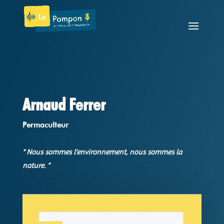
Arnaud Ferrer
Permaculteur
“ Nous sommes l’environnement, nous sommes la
nature. ”