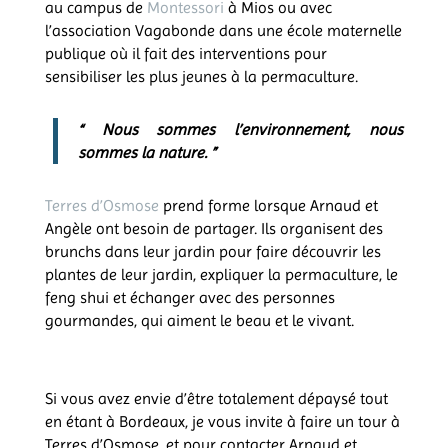
au campus de
Montessori
à Mios ou avec
l’association Vagabonde dans une école maternelle
publique où il fait des interventions pour
sensibiliser les plus jeunes à la permaculture.
“ Nous sommes l’environnement, nous
sommes la nature. ”
Terres d’Osmose
prend forme lorsque Arnaud et
Angèle ont besoin de partager. Ils organisent des
brunchs dans leur jardin pour faire découvrir les
plantes de leur jardin, expliquer la permaculture, le
feng shui et échanger avec des personnes
gourmandes, qui aiment le beau et le vivant.
Si vous avez envie d’être totalement dépaysé tout
en étant à Bordeaux, je vous invite à faire un tour à
Terres d’Osmose, et pour contacter Arnaud et