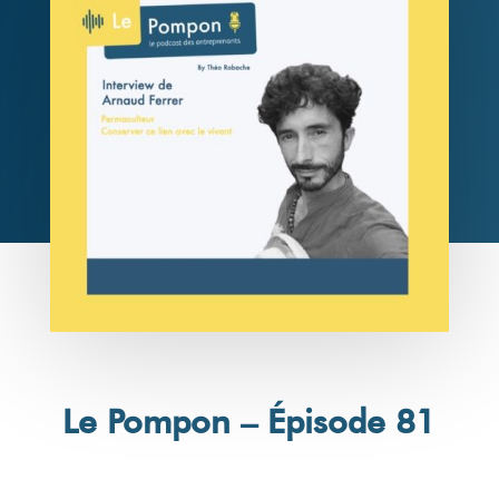
Le Pompon – Épisode 81