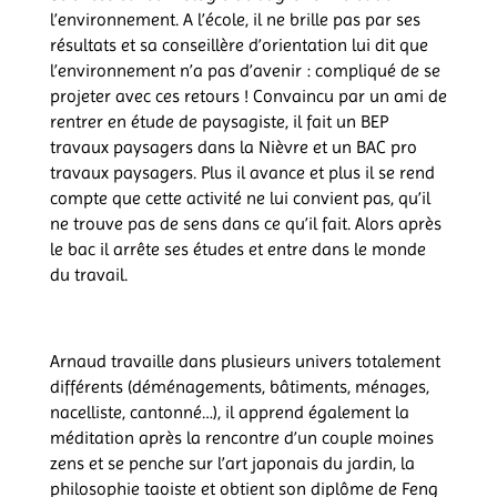
l’environnement. A l’école, il ne brille pas par ses
résultats et sa conseillère d’orientation lui dit que
l’environnement n’a pas d’avenir : compliqué de se
projeter avec ces retours ! Convaincu par un ami de
rentrer en étude de paysagiste, il fait un BEP
travaux paysagers dans la Nièvre et un BAC pro
travaux paysagers. Plus il avance et plus il se rend
compte que cette activité ne lui convient pas, qu’il
ne trouve pas de sens dans ce qu’il fait. Alors après
le bac il arrête ses études et entre dans le monde
du travail.
Arnaud travaille dans plusieurs univers totalement
différents (déménagements, bâtiments, ménages,
nacelliste, cantonné…), il apprend également la
méditation après la rencontre d’un couple moines
zens et se penche sur l’art japonais du jardin, la
philosophie taoiste et obtient son diplôme de Feng