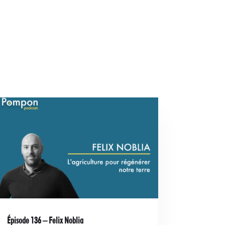
Épisode 136 – Felix Noblia