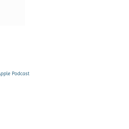
Apple Podcast