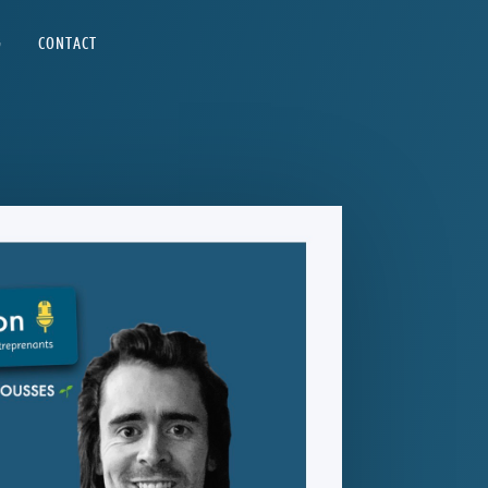
G
CONTACT