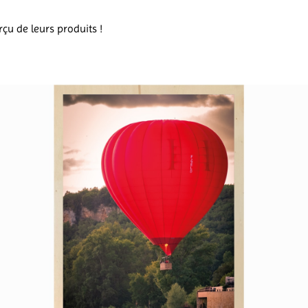
rçu de leurs produits !