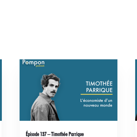
Épisode 137 – Timothée Parrique