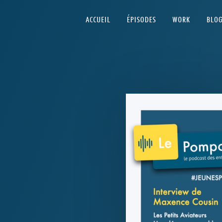
ACCUEIL
ÉPISODES
WORK
BLO