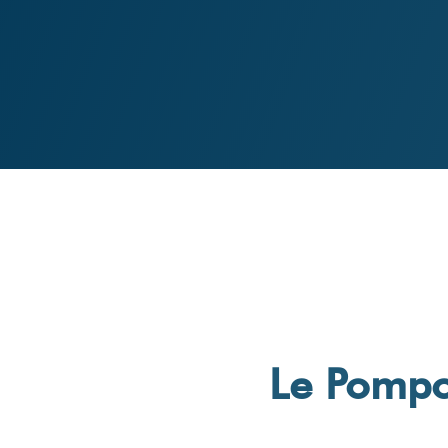
Le Pompo