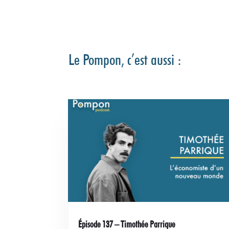
Le Pompon, c’est aussi :
Épisode 137 – Timothée Parrique