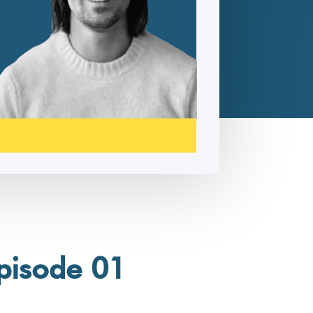
pisode 01