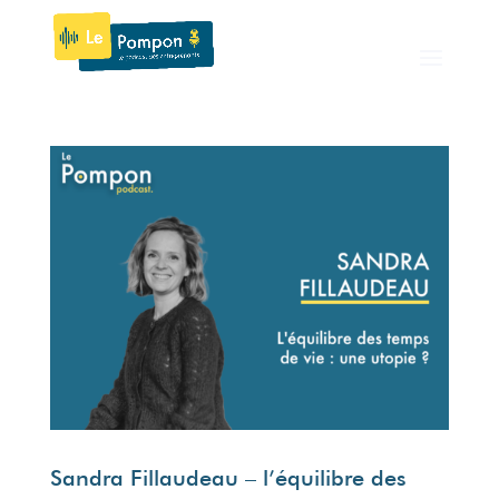
Sandra Fillaudeau – l’équilibre des