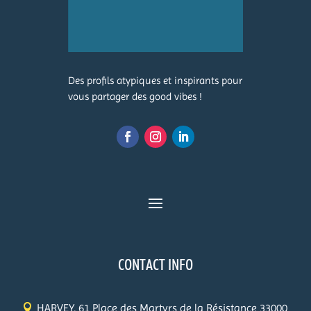
Des profils atypiques et inspirants pour
vous partager des good vibes !
CONTACT INFO
HARVEY, 61 Place des Martyrs de la Résistance 33000