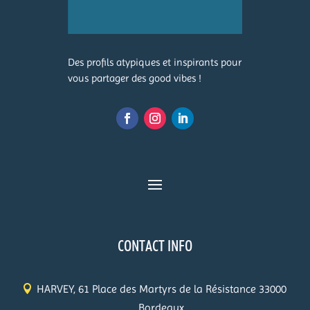
Des profils atypiques et inspirants pour
vous partager des good vibes !
CONTACT INFO
HARVEY, 61 Place des Martyrs de la Résistance 33000
Bordeaux