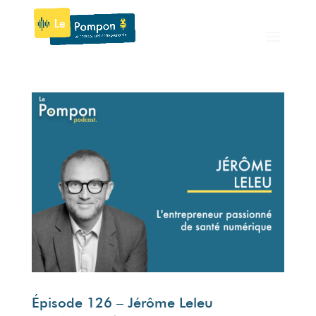
Épisode 126 – Jérôme Leleu