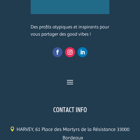
Des profils atypiques et inspirants pour
vous partager des good vibes !
CONTACT INFO
HARVEY, 61 Place des Martyrs de la Résistance 33000
Bordeaux