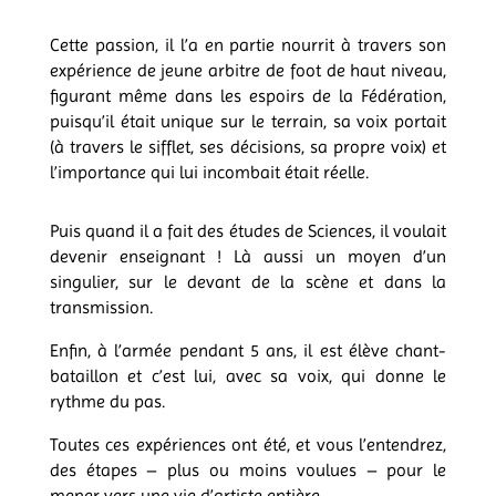
Cette passion, il l’a en partie nourrit à travers son
expérience de jeune arbitre de foot de haut niveau,
figurant même dans les espoirs de la Fédération,
puisqu’il était unique sur le terrain, sa voix portait
(à travers le sifflet, ses décisions, sa propre voix) et
l’importance qui lui incombait était réelle.
Puis quand il a fait des études de Sciences, il voulait
devenir enseignant ! Là aussi un moyen d’un
singulier, sur le devant de la scène et dans la
transmission.
Enfin, à l’armée pendant 5 ans, il est élève chant-
bataillon et c’est lui, avec sa voix, qui donne le
rythme du pas.
Toutes ces expériences ont été, et vous l’entendrez,
des étapes – plus ou moins voulues – pour le
mener vers une vie d’artiste entière.