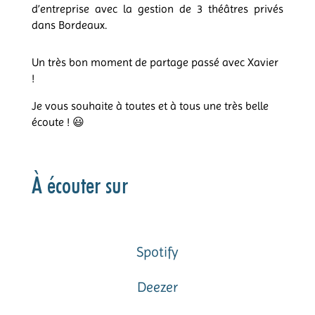
d’entreprise avec la gestion de 3 théâtres privés
dans Bordeaux.
Un très bon moment de partage passé avec Xavier
!
Je vous souhaite à toutes et à tous une très belle
écoute !
😃
À écouter sur
Spotify
Deezer