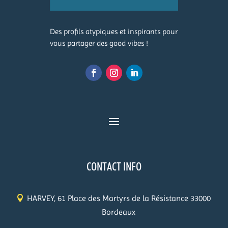
Des profils atypiques et inspirants pour
vous partager des good vibes !
CONTACT INFO
HARVEY, 61 Place des Martyrs de la Résistance 33000
Bordeaux