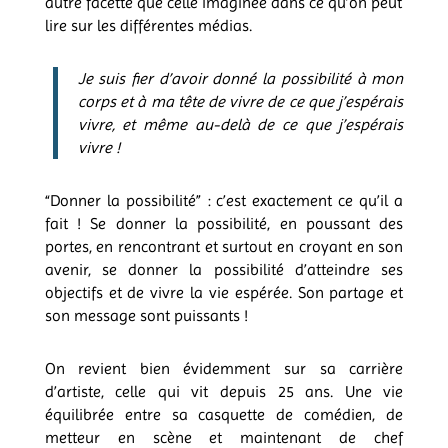
autre facette que celle imaginée dans ce qu’on peut
lire sur les différentes médias.
Je suis fier d’avoir donné la possibilité à mon
corps et à ma tête de vivre de ce que j’espérais
vivre, et même au-delà de ce que j’espérais
vivre !
“Donner la possibilité” : c’est exactement ce qu’il a
fait ! Se donner la possibilité, en poussant des
portes, en rencontrant et surtout en croyant en son
avenir, se donner la possibilité d’atteindre ses
objectifs et de vivre la vie espérée. Son partage et
son message sont puissants !
On revient bien évidemment sur sa carrière
d’artiste, celle qui vit depuis 25 ans. Une vie
équilibrée entre sa casquette de comédien, de
metteur en scène et maintenant de chef