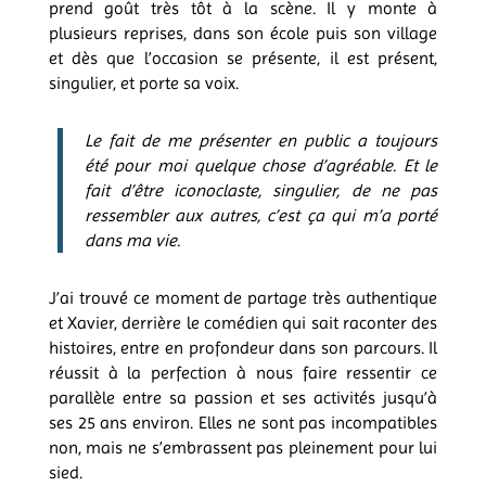
prend goût très tôt à la scène. Il y monte à
plusieurs reprises, dans son école puis son village
et dès que l’occasion se présente, il est présent,
singulier, et porte sa voix.
Le fait de me présenter en public a toujours
été pour moi quelque chose d’agréable. Et le
fait d’être iconoclaste, singulier, de ne pas
ressembler aux autres, c’est ça qui m’a porté
dans ma vie.
J’ai trouvé ce moment de partage très authentique
et Xavier, derrière le comédien qui sait raconter des
histoires, entre en profondeur dans son parcours. Il
réussit à la perfection à nous faire ressentir ce
parallèle entre sa passion et ses activités jusqu’à
ses 25 ans environ. Elles ne sont pas incompatibles
non, mais ne s’embrassent pas pleinement pour lui
sied.