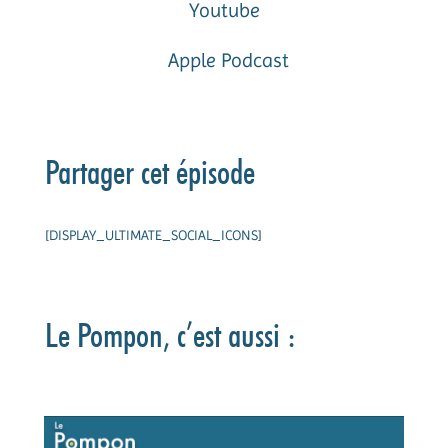
Youtube
Apple Podcast
Partager cet épisode
[DISPLAY_ULTIMATE_SOCIAL_ICONS]
Le Pompon, c’est aussi :