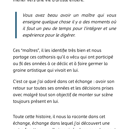
Vous avez beau avoir un maître qui vous
enseigne quelque chose il y a des moments où
il faut un peu de temps pour l’intégrer et une
expérience pour le digérer.
Ces “maîtres”, il les identifie très bien et nous
partage ces catharsis qu’il a vécu qui ont participé
au fil des années à ce déclic et à faire germer la
graine artistique qui vivait en lui.
C’est ce que j’ai adoré dans cet échange : avoir son
retour sur toutes ses années et les décisions prises
avec malgré tout son objectif de monter sur scène
toujours présent en lui.
Toute cette histoire, il nous la raconte dans cet
échange, échange dans lequel j’ai découvert une