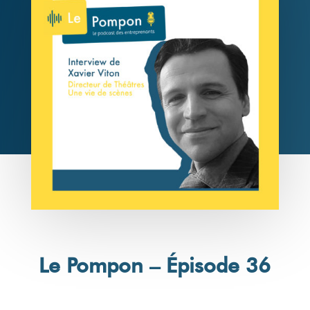
Le Pompon – Épisode 36