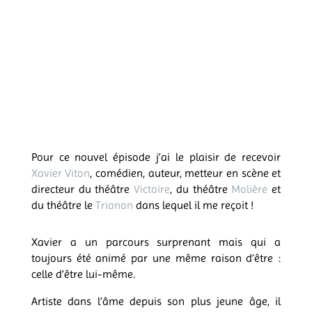
Pour ce nouvel épisode j’ai le plaisir de recevoir
Xavier Viton
, comédien, auteur, metteur en scène et
directeur du théâtre
Victoire
, du théâtre
Molière
et
du théâtre le
Trianon
dans lequel il me reçoit !
Xavier a un parcours surprenant mais qui a
toujours été animé par une même raison d’être :
celle d’être lui-même.
Artiste dans l’âme depuis son plus jeune âge, il