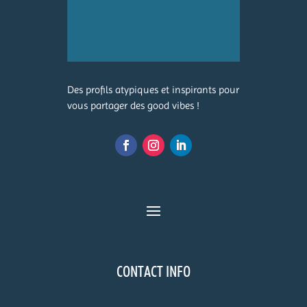
Des profils atypiques et inspirants pour
vous partager des good vibes !
CONTACT INFO