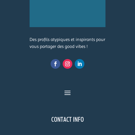
Des profils atypiques et inspirants pour
vous partager des good vibes !
CONTACT INFO