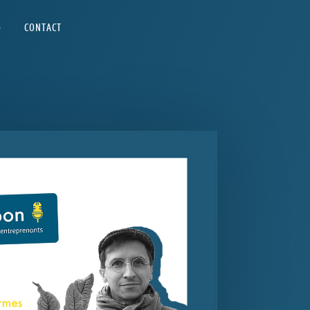
G
CONTACT