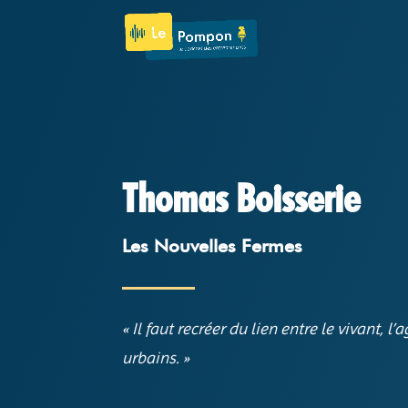
Thomas Boisserie
Les Nouvelles Fermes
« Il faut recréer du lien entre le vivant, l’a
urbains. »