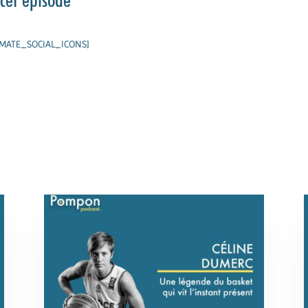
IMATE_SOCIAL_ICONS]