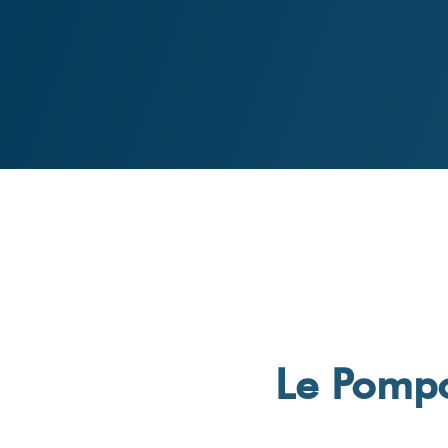
Le Pompo