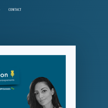
G
CONTACT