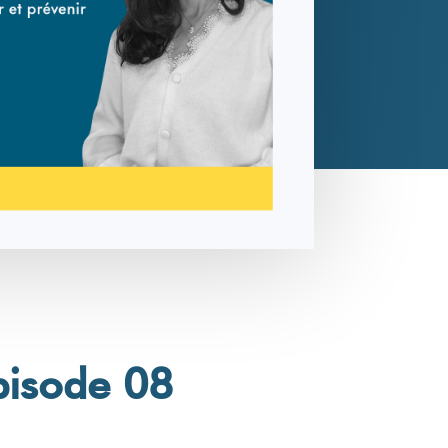
pisode 08