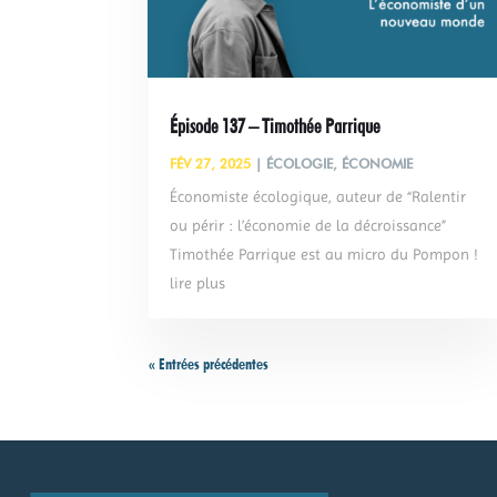
Épisode 137 – Timothée Parrique
FÉV 27, 2025
|
ÉCOLOGIE
,
ÉCONOMIE
Économiste écologique, auteur de “Ralentir
ou périr : l’économie de la décroissance”
Timothée Parrique est au micro du Pompon !
lire plus
« Entrées précédentes